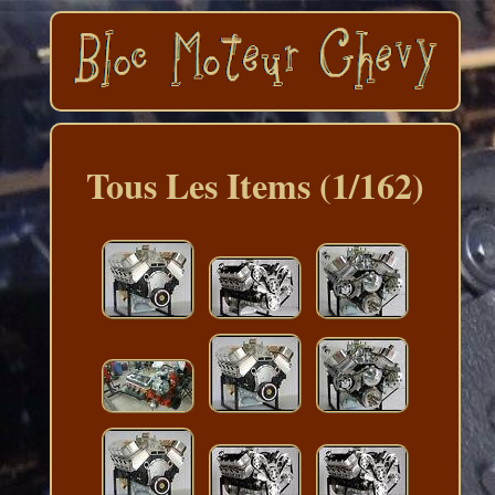
Tous Les Items (1/162)