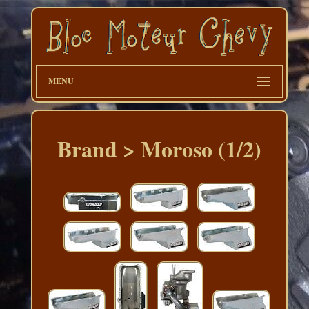
MENU
Brand > Moroso (1/2)