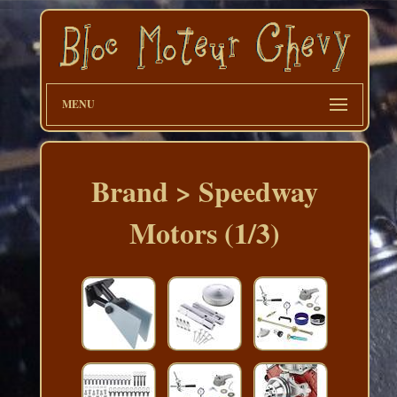
MENU
Brand > Speedway
Motors (1/3)