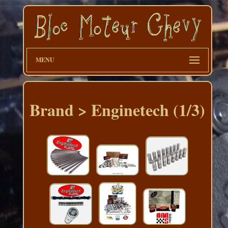
MENU
Brand > Enginetech (1/3)