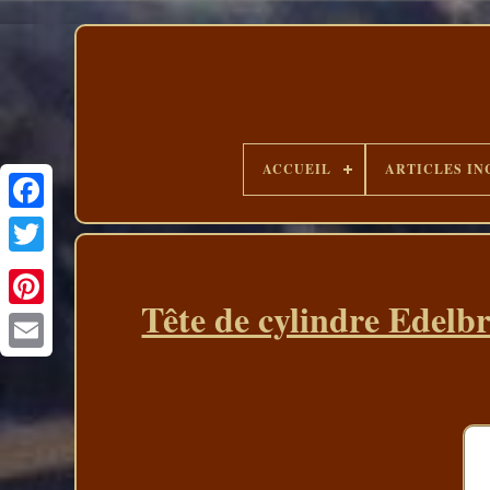
ACCUEIL
ARTICLES IN
Tête de cylindre Edelb