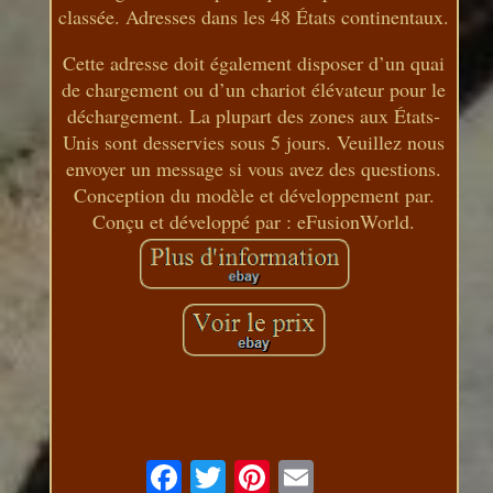
classée. Adresses dans les 48 États continentaux.
Cette adresse doit également disposer d’un quai
de chargement ou d’un chariot élévateur pour le
déchargement. La plupart des zones aux États-
Unis sont desservies sous 5 jours. Veuillez nous
envoyer un message si vous avez des questions.
Conception du modèle et développement par.
Conçu et développé par : eFusionWorld.