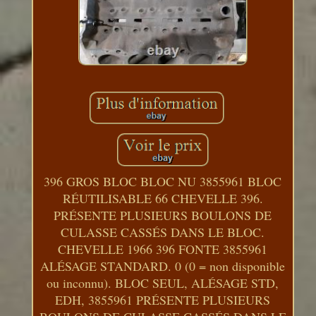
396 GROS BLOC BLOC NU 3855961 BLOC
RÉUTILISABLE 66 CHEVELLE 396.
PRÉSENTE PLUSIEURS BOULONS DE
CULASSE CASSÉS DANS LE BLOC.
CHEVELLE 1966 396 FONTE 3855961
ALÉSAGE STANDARD. 0 (0 = non disponible
ou inconnu). BLOC SEUL, ALÉSAGE STD,
EDH, 3855961 PRÉSENTE PLUSIEURS