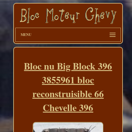
MENU
Bloc nu Big Block 396
3855961 bloc
reconstruisible 66
Chevelle 396