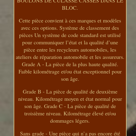
BOULONS DE CULASSE CASSÉS DANS LE
BLOC.
Cette pièce convient à ces marques et modèles
avec ces options. Système de classement des
pièces Un système de code standard est utilisé
pour communiquer l’état et la qualité d’une
pièce entre les recycleurs automobiles, les
ateliers de réparation automobile et les assureurs.
Grade A - La pièce de la plus haute qualité.
Faible kilométrage et/ou état exceptionnel pour
son âge.
Grade B - La pièce de qualité de deuxième
niveau. Kilométrage moyen et état normal pour
son âge. Grade C - La pièce de qualité de
troisième niveau. Kilométrage élevé et/ou
dommages légers.
Sans grade - Une pièce qui n’a pas encore été