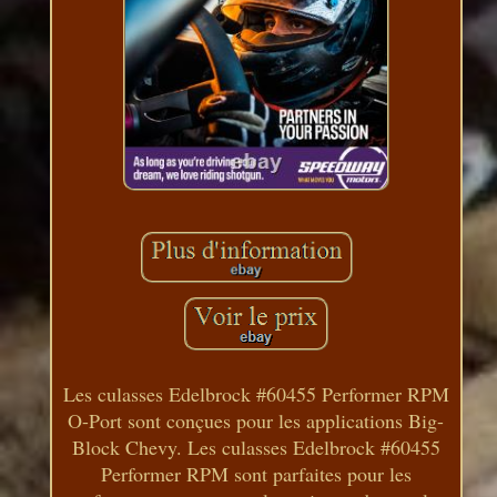
Les culasses Edelbrock #60455 Performer RPM
O-Port sont conçues pour les applications Big-
Block Chevy. Les culasses Edelbrock #60455
Performer RPM sont parfaites pour les