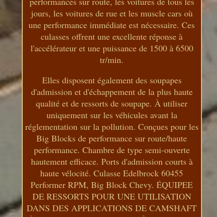
performances sur route, les voitures de tous les
jours, les voitures de rue et les muscle cars où
une performance immédiate est nécessaire. Ces
culasses offrent une excellente réponse à
l'accélérateur et une puissance de 1500 à 6500
tr/min.
Elles disposent également des soupapes
d'admission et d'échappement de la plus haute
qualité et de ressorts de soupape. À utiliser
uniquement sur les véhicules avant la
réglementation sur la pollution. Conçues pour les
Big Blocks de performance sur route/haute
performance. Chambre de type semi-ouverte
hautement efficace. Ports d'admission courts à
haute vélocité. Culasse Edelbrock 60455
Performer RPM, Big Block Chevy. ÉQUIPEE
DE RESSORTS POUR UNE UTILISATION
DANS DES APPLICATIONS DE CAMSHAFT