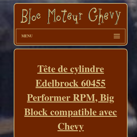
MENU
Tête de cylindre
Edelbrock 60455
Performer RPM, Big
Block compatible avec
Chevy