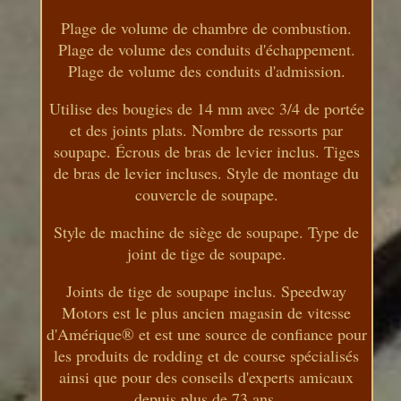
Plage de volume de chambre de combustion.
Plage de volume des conduits d'échappement.
Plage de volume des conduits d'admission.
Utilise des bougies de 14 mm avec 3/4 de portée
et des joints plats. Nombre de ressorts par
soupape. Écrous de bras de levier inclus. Tiges
de bras de levier incluses. Style de montage du
couvercle de soupape.
Style de machine de siège de soupape. Type de
joint de tige de soupape.
Joints de tige de soupape inclus. Speedway
Motors est le plus ancien magasin de vitesse
d'Amérique® et est une source de confiance pour
les produits de rodding et de course spécialisés
ainsi que pour des conseils d'experts amicaux
depuis plus de 73 ans.