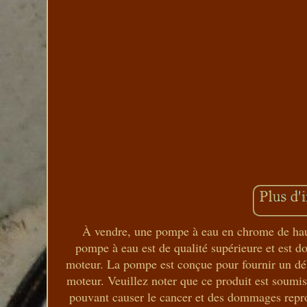
À vendre, une pompe à eau en chrome de haut
pompe à eau est de qualité supérieure et est d
moteur. La pompe est conçue pour fournir un débi
moteur. Veuillez noter que ce produit est soumis
pouvant causer le cancer et des dommages reprod