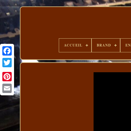
ACCUEIL
BRAND
EN