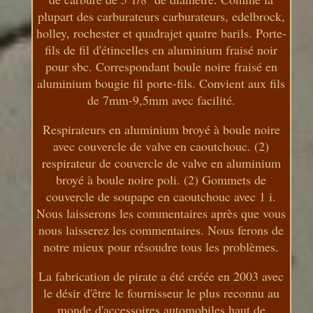
plupart des carburateurs carburateurs, edelbrock,
holley, rochester et quadrajet quatre barils. Porte-
fils de fil d'étincelles en aluminium fraisé noir
pour sbc. Correspondant boule noire fraisé en
aluminium bougie fil porte-fils. Convient aux fils
de 7mm-9,5mm avec facilité.
Respirateurs en aluminium broyé à boule noire
avec couvercle de valve en caoutchouc. (2)
respirateur de couvercle de valve en aluminium
broyé à boule noire poli. (2) Gommets de
couvercle de soupape en caoutchouc avec 1 i.
Nous laisserons les commentaires après que vous
nous laisserez les commentaires. Nous ferons de
notre mieux pour résoudre tous les problèmes.
La fabrication de pirate a été créée en 2003 avec
le désir d'être le fournisseur le plus reconnu au
monde d'accessoires automobiles haut de