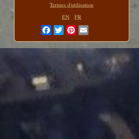
Termes d'utilisation
EN
FR