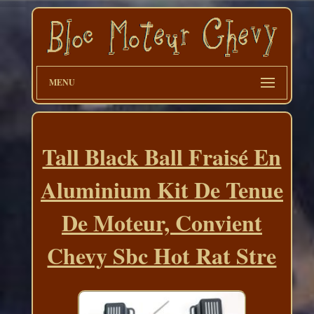
MENU
Tall Black Ball Fraisé En
Aluminium Kit De Tenue
De Moteur, Convient
Chevy Sbc Hot Rat Stre