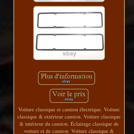
Voiture classique et camion électrique. Voiture
classique & extérieur camion. Voiture classique
& intérieur du camion. Éclairage classique de
voiture et de camion. Voiture classique &