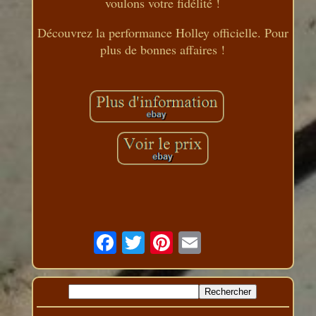
voulons votre fidélité !
Découvrez la performance Holley officielle. Pour
plus de bonnes affaires !