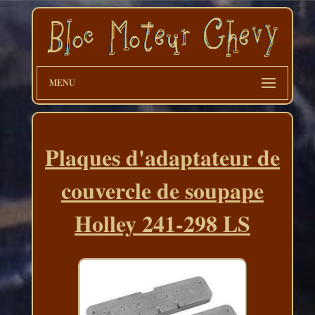
MENU
Plaques d'adaptateur de
couvercle de soupape
Holley 241-298 LS