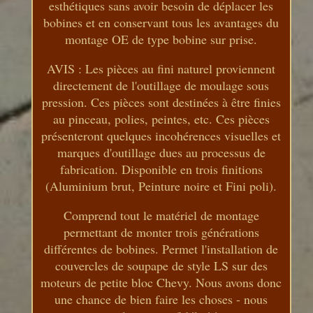
esthétiques sans avoir besoin de déplacer les
bobines et en conservant tous les avantages du
montage OE de type bobine sur prise.
AVIS : Les pièces au fini naturel proviennent
directement de l'outillage de moulage sous
pression. Ces pièces sont destinées à être finies
au pinceau, polies, peintes, etc. Ces pièces
présenteront quelques incohérences visuelles et
marques d'outillage dues au processus de
fabrication. Disponible en trois finitions
(Aluminium brut, Peinture noire et Fini poli).
Comprend tout le matériel de montage
permettant de monter trois générations
différentes de bobines. Permet l'installation de
couvercles de soupape de style LS sur des
moteurs de petite bloc Chevy. Nous avons donc
une chance de bien faire les choses - nous