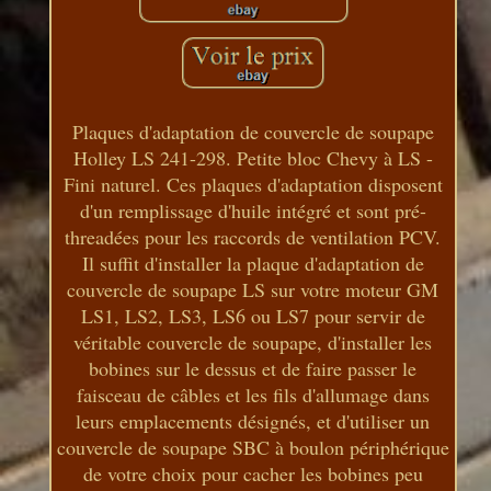
Plaques d'adaptation de couvercle de soupape
Holley LS 241-298. Petite bloc Chevy à LS -
Fini naturel. Ces plaques d'adaptation disposent
d'un remplissage d'huile intégré et sont pré-
threadées pour les raccords de ventilation PCV.
Il suffit d'installer la plaque d'adaptation de
couvercle de soupape LS sur votre moteur GM
LS1, LS2, LS3, LS6 ou LS7 pour servir de
véritable couvercle de soupape, d'installer les
bobines sur le dessus et de faire passer le
faisceau de câbles et les fils d'allumage dans
leurs emplacements désignés, et d'utiliser un
couvercle de soupape SBC à boulon périphérique
de votre choix pour cacher les bobines peu