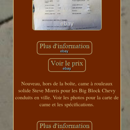
Nouveau, hors de la boîte, came à rouleaux
solide Steve Morris pour les Big Block Chevy
conduits en ville. Voir les photos pour la carte de
came et les spécifications.