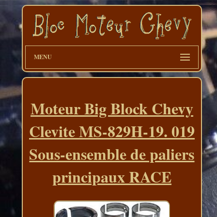
MENU
Moteur Big Block Chevy
Clevite MS-829H-19. 019
Sous-ensemble de paliers
principaux RACE