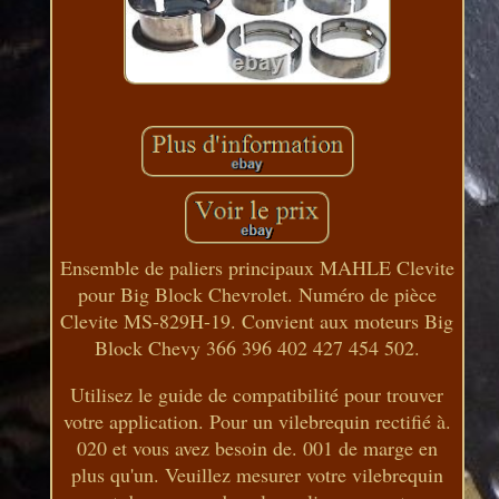
Ensemble de paliers principaux MAHLE Clevite
pour Big Block Chevrolet. Numéro de pièce
Clevite MS-829H-19. Convient aux moteurs Big
Block Chevy 366 396 402 427 454 502.
Utilisez le guide de compatibilité pour trouver
votre application. Pour un vilebrequin rectifié à.
020 et vous avez besoin de. 001 de marge en
plus qu'un. Veuillez mesurer votre vilebrequin