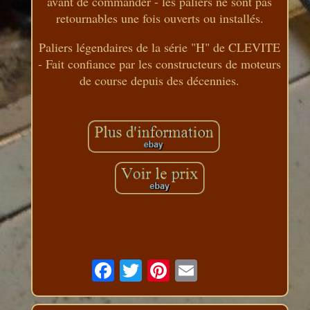
avant de commander - les paliers ne sont pas
retournables une fois ouverts ou installés.
Paliers légendaires de la série "H" de CLEVITE
- Fait confiance par les constructeurs de moteurs
de course depuis des décennies.