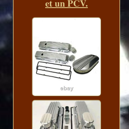
et un PCV.