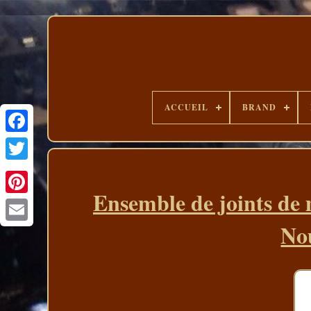
ACCUEIL
BRAND
Ensemble de joints de
No