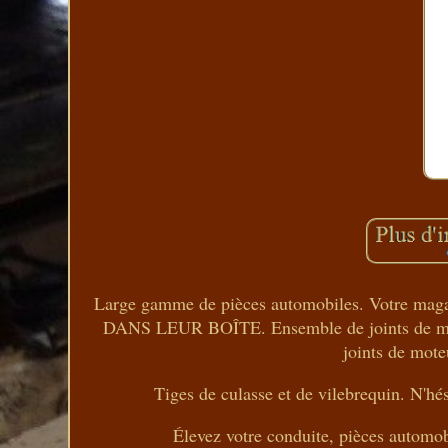
Large gamme de pièces automobiles. Votre m
DANS LEUR BOÎTE. Ensemble de joints de mot
joints de mot
Tiges de culasse et de vilebrequin. N'hés
Élevez votre conduite, pièces automob