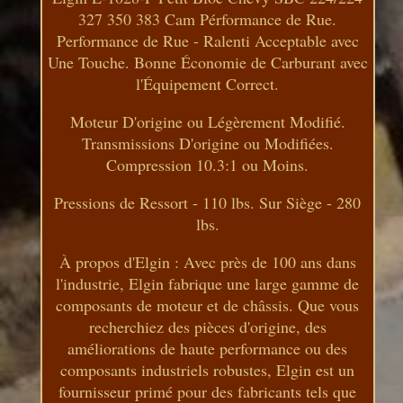
327 350 383 Cam Pérformance de Rue.
Performance de Rue - Ralenti Acceptable avec
Une Touche. Bonne Économie de Carburant avec
l'Équipement Correct.
Moteur D'origine ou Légèrement Modifié.
Transmissions D'origine ou Modifiées.
Compression 10.3:1 ou Moins.
Pressions de Ressort - 110 lbs. Sur Siège - 280
lbs.
À propos d'Elgin : Avec près de 100 ans dans
l'industrie, Elgin fabrique une large gamme de
composants de moteur et de châssis. Que vous
recherchiez des pièces d'origine, des
améliorations de haute performance ou des
composants industriels robustes, Elgin est un
fournisseur primé pour des fabricants tels que