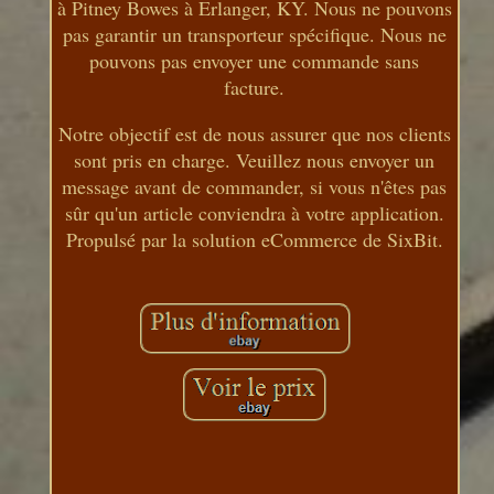
à Pitney Bowes à Erlanger, KY. Nous ne pouvons
pas garantir un transporteur spécifique. Nous ne
pouvons pas envoyer une commande sans
facture.
Notre objectif est de nous assurer que nos clients
sont pris en charge. Veuillez nous envoyer un
message avant de commander, si vous n'êtes pas
sûr qu'un article conviendra à votre application.
Propulsé par la solution eCommerce de SixBit.