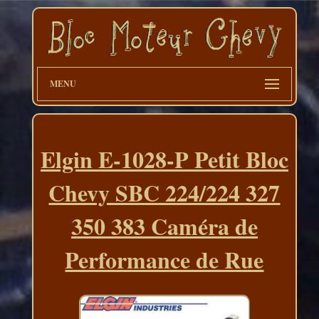
MENU
Elgin E-1028-P Petit Bloc
Chevy SBC 224/224 327
350 383 Caméra de
Performance de Rue