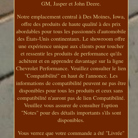
GM, Jasper et John Deere.
Notre emplacement central à Des Moines, Iowa,
offre des produits de haute qualité à des prix
abordables pour tous les passionnés d'automobile
des États-Unis continentaux. Le showroom offre
une expérience unique aux clients pour toucher
et ressentir les produits de performance qu'ils
achètent et en apprendre davantage sur la ligne
Chevrolet Performance. Veuillez consulter le lien
"Compatibilité" en haut de l'annonce. Les
informations de compatibilité peuvent ne pas être
disponibles pour tous les produits et ceux sans
compatibilité n'auront pas de lien Compatibilité.
Veuillez vous assurer de consulter l'option
"Notes" pour des détails importants s'ils sont
disponibles.
Vous verrez que votre commande a été "Livrée"