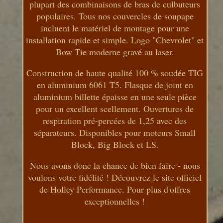
plupart des combinaisons de bras de culbuteurs
populaires. Tous nos couvercles de soupape
incluent le matériel de montage pour une
installation rapide et simple. Logo "Chevrolet" et
Bow Tie moderne gravé au laser.
Construction de haute qualité 100 % soudée TIG
en aluminium 6061 T5. Flasque de joint en
aluminium billette épaisse en une seule pièce
pour un excellent scellement. Ouvertures de
respiration pré-percées de 1,25 avec des
séparateurs. Disponibles pour moteurs Small
Block, Big Block et LS.
Nous avons donc la chance de bien faire - nous
voulons votre fidélité ! Découvrez le site officiel
de Holley Performance. Pour plus d'offres
exceptionnelles !