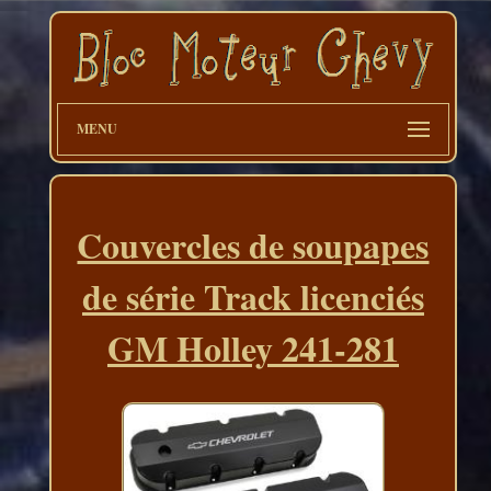
MENU
Couvercles de soupapes
de série Track licenciés
GM Holley 241-281