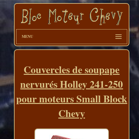
MENU
Couvercles de soupape
nervurés Holley 241-250
pour moteurs Small Block
Chevy