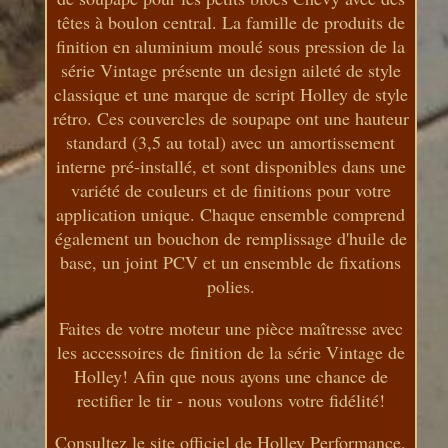
têtes à boulon central. La famille de produits de
finition en aluminium moulé sous pression de la
série Vintage présente un design aileté de style
classique et une marque de script Holley de style
rétro. Ces couvercles de soupape ont une hauteur
standard (3,5 au total) avec un amortissement
interne pré-installé, et sont disponibles dans une
variété de couleurs et de finitions pour votre
application unique. Chaque ensemble comprend
également un bouchon de remplissage d'huile de
base, un joint PCV et un ensemble de fixations
polies.
Faites de votre moteur une pièce maîtresse avec
les accessoires de finition de la série Vintage de
Holley! Afin que nous ayons une chance de
rectifier le tir - nous voulons votre fidélité!
Consultez le site officiel de Holley Performance.