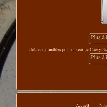
Boîtier de fusibles pour moteur de Chevy Exp
Accueil
Nous