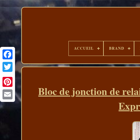
ACCUEIL
BRAND
Bloc de jonction de rela
Expr