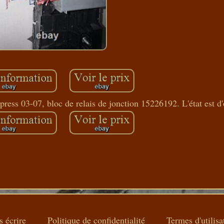
ress 03-07, bloc de relais de jonction 15226192. L'état est d
 écrire
Politique de confidentialité
Termes d'utilisa