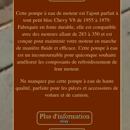
Cette pompe à eau de moteur est l'ajout parfait à
tout petit bloc Chevy V8 de 1955 à 1979.
Fabriquée en fonte durable, elle est compatible
avec des moteurs allant de 283 à 350 et est
conçue pour maintenir votre moteur en marche
de manière fluide et efficace. Cette pompe à eau
est un incontournable pour quiconque souhaite
améliorer les composants de refroidissement de
leur moteur.
Ne manquez pas cette pompe à eau de haute
qualité, parfaite pour les pièces et accessoires de
voiture et de camion.