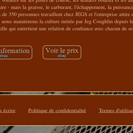
aire - mais la graisse, le carburant, l'échappement, la puissance
 de 350 personnes travaillent chez JEGS et l'entreprise attire 
 nous maintenons la culture initiée par Jeg Coughlin depuis le
lle qui entretient une relation de confiance avec chacun de ses
 écrire
Politique de confidentialité
Termes d'utilisa