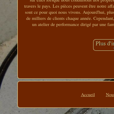
travers le pays. Les pièces peuvent être notre aff
sont ce pour quoi nous vivons. Aujourd'hui, plus
de milliers de clients chaque année. Cependant,
un atelier de performance dirigé par une fami
Accueil
Nous