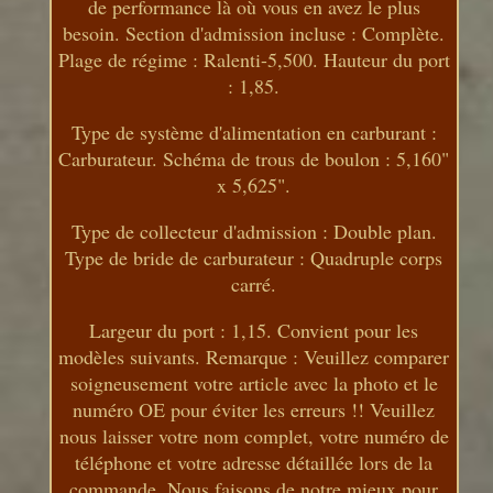
de performance là où vous en avez le plus
besoin. Section d'admission incluse : Complète.
Plage de régime : Ralenti-5,500. Hauteur du port
: 1,85.
Type de système d'alimentation en carburant :
Carburateur. Schéma de trous de boulon : 5,160"
x 5,625".
Type de collecteur d'admission : Double plan.
Type de bride de carburateur : Quadruple corps
carré.
Largeur du port : 1,15. Convient pour les
modèles suivants. Remarque : Veuillez comparer
soigneusement votre article avec la photo et le
numéro OE pour éviter les erreurs !! Veuillez
nous laisser votre nom complet, votre numéro de
téléphone et votre adresse détaillée lors de la
commande. Nous faisons de notre mieux pour