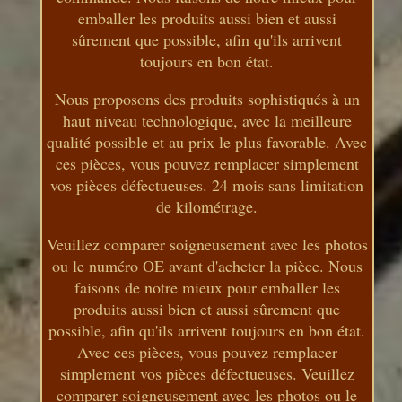
emballer les produits aussi bien et aussi
sûrement que possible, afin qu'ils arrivent
toujours en bon état.
Nous proposons des produits sophistiqués à un
haut niveau technologique, avec la meilleure
qualité possible et au prix le plus favorable. Avec
ces pièces, vous pouvez remplacer simplement
vos pièces défectueuses. 24 mois sans limitation
de kilométrage.
Veuillez comparer soigneusement avec les photos
ou le numéro OE avant d'acheter la pièce. Nous
faisons de notre mieux pour emballer les
produits aussi bien et aussi sûrement que
possible, afin qu'ils arrivent toujours en bon état.
Avec ces pièces, vous pouvez remplacer
simplement vos pièces défectueuses. Veuillez
comparer soigneusement avec les photos ou le