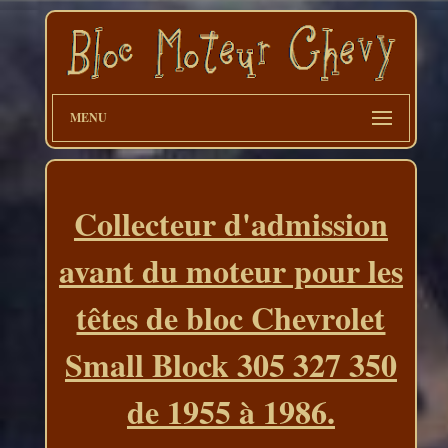
MENU
Collecteur d'admission
avant du moteur pour les
têtes de bloc Chevrolet
Small Block 305 327 350
de 1955 à 1986.