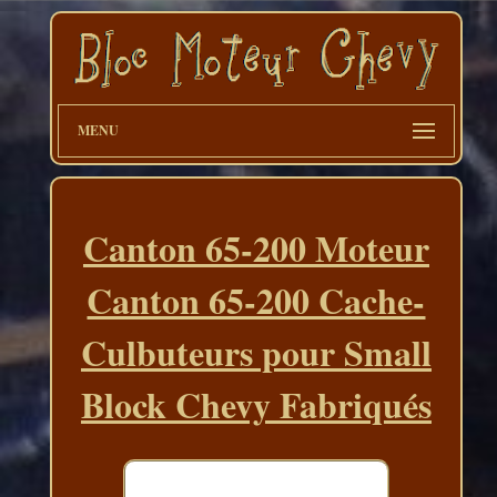
MENU
Canton 65-200 Moteur
Canton 65-200 Cache-
Culbuteurs pour Small
Block Chevy Fabriqués