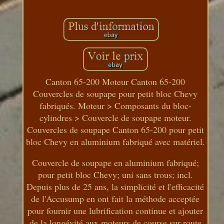
Canton 65-200 Moteur Canton 65-200
Couvercles de soupape pour petit bloc Chevy
fabriqués. Moteur > Composants du bloc-
cylindres > Couvercle de soupape moteur.
Couvercles de soupape Canton 65-200 pour petit
bloc Chevy en aluminium fabriqué avec matériel.
Couvercle de soupape en aluminium fabriqué;
pour petit bloc Chevy; uni sans trous; incl.
Depuis plus de 25 ans, la simplicité et l'efficacité
de l'Accusump en ont fait la méthode acceptée
pour fournir une lubrification continue et ajouter
de la longévité aux moteurs de course sur route