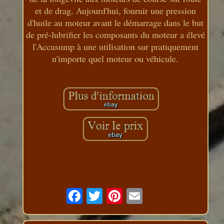
et de drag. Aujourd'hui, fournir une pression
d'huile au moteur avant le démarrage dans le but
de pré-lubrifier les composants du moteur a élevé
l'Accusump à une utilisation sur pratiquement
n'importe quel moteur ou véhicule.