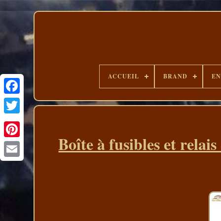
ACCUEIL
BRAND
EN
Boîte à fusibles et rela