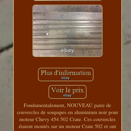
Fondamentalement, NOUVEAU paire de
couvercles de soupapes en aluminium noir pour
moteur Chevy 454 502 Crate. Ces couvercles
étaient montés sur un moteur Crate 502 et ont