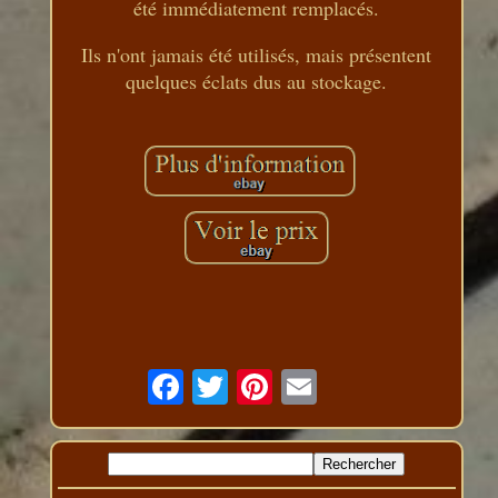
été immédiatement remplacés.
Ils n'ont jamais été utilisés, mais présentent
quelques éclats dus au stockage.