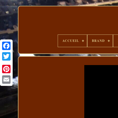
ACCUEIL
BRAND