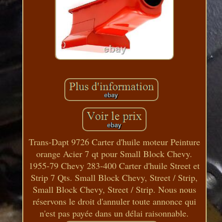
Trans-Dapt 9726 Carter d'huile moteur Peinture
orange Acier 7 qt pour Small Block Chevy.
1955-79 Chevy 283-400 Carter d'huile Street et
Strip 7 Qts. Small Block Chevy, Street / Strip,
Small Block Chevy, Street / Strip. Nous nous
réservons le droit d'annuler toute annonce qui
n'est pas payée dans un délai raisonnable.