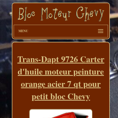
MENU
Trans-Dapt 9726 Carter
d'huile moteur peinture
orange acier 7 qt pour
petit bloc Chevy