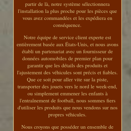
partir de là, notre système sélectionnera
l'installation la plus proche pour les pièces que
vous avez commandées et les expédiera en
conséquence.
Notre équipe de service client experte est
entièrement basée aux États-Unis, et nous avons
établi un partenariat avec un fournisseur de
données automobiles de premier plan pour
garantir que les détails des produits et
l'ajustement des véhicules sont précis et fiables.
Que ce soit pour aller vite sur la piste,
transporter des jouets vers le nord le week-end,
ou simplement emmener les enfants à
l'entraînement de football, nous sommes fiers
d'utiliser les produits que nous vendons sur nos
propres véhicules.
Nous croyons que posséder un ensemble de