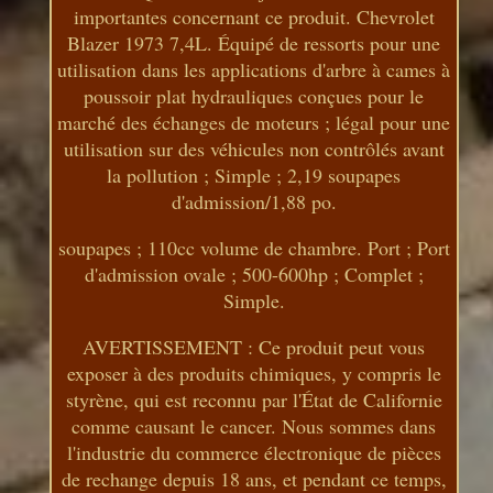
importantes concernant ce produit. Chevrolet
Blazer 1973 7,4L. Équipé de ressorts pour une
utilisation dans les applications d'arbre à cames à
poussoir plat hydrauliques conçues pour le
marché des échanges de moteurs ; légal pour une
utilisation sur des véhicules non contrôlés avant
la pollution ; Simple ; 2,19 soupapes
d'admission/1,88 po.
soupapes ; 110cc volume de chambre. Port ; Port
d'admission ovale ; 500-600hp ; Complet ;
Simple.
AVERTISSEMENT : Ce produit peut vous
exposer à des produits chimiques, y compris le
styrène, qui est reconnu par l'État de Californie
comme causant le cancer. Nous sommes dans
l'industrie du commerce électronique de pièces
de rechange depuis 18 ans, et pendant ce temps,