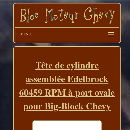
MENU
Tête de cylindre
assemblée Edelbrock
60459 RPM à port ovale
pour Big-Block Chevy