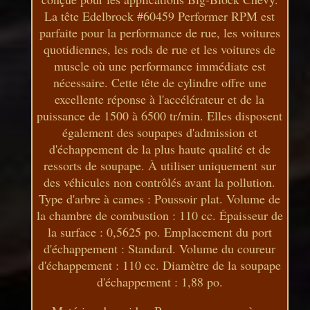
La tête Edelbrock #60459 Performer RPM est
parfaite pour la performance de rue, les voitures
quotidiennes, les rods de rue et les voitures de
muscle où une performance immédiate est
nécessaire. Cette tête de cylindre offre une
excellente réponse à l'accélérateur et de la
puissance de 1500 à 6500 tr/min. Elles disposent
également des soupapes d'admission et
d'échappement de la plus haute qualité et de
ressorts de soupape. À utiliser uniquement sur
des véhicules non contrôlés avant la pollution.
Type d'arbre à cames : Poussoir plat. Volume de
la chambre de combustion : 110 cc. Épaisseur de
la surface : 0,5625 po. Emplacement du port
d'échappement : Standard. Volume du coureur
d'échappement : 110 cc. Diamètre de la soupape
d'échappement : 1,88 po.