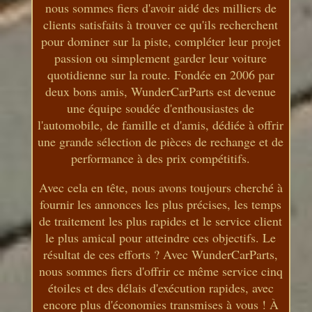
nous sommes fiers d'avoir aidé des milliers de
clients satisfaits à trouver ce qu'ils recherchent
pour dominer sur la piste, compléter leur projet
passion ou simplement garder leur voiture
quotidienne sur la route. Fondée en 2006 par
deux bons amis, WunderCarParts est devenue
une équipe soudée d'enthousiastes de
l'automobile, de famille et d'amis, dédiée à offrir
une grande sélection de pièces de rechange et de
performance à des prix compétitifs.
Avec cela en tête, nous avons toujours cherché à
fournir les annonces les plus précises, les temps
de traitement les plus rapides et le service client
le plus amical pour atteindre ces objectifs. Le
résultat de ces efforts ? Avec WunderCarParts,
nous sommes fiers d'offrir ce même service cinq
étoiles et des délais d'exécution rapides, avec
encore plus d'économies transmises à vous ! À