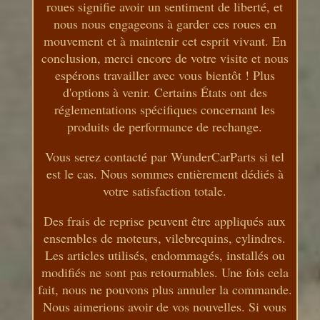
roues signifie avoir un sentiment de liberté, et
nous nous engageons à garder ces roues en
mouvement et à maintenir cet esprit vivant. En
conclusion, merci encore de votre visite et nous
espérons travailler avec vous bientôt ! Plus
d'options à venir. Certains États ont des
réglementations spécifiques concernant les
produits de performance de rechange.
Vous serez contacté par WunderCarParts si tel
est le cas. Nous sommes entièrement dédiés à
votre satisfaction totale.
Des frais de reprise peuvent être appliqués aux
ensembles de moteurs, vilebrequins, cylindres.
Les articles utilisés, endommagés, installés ou
modifiés ne sont pas retournables. Une fois cela
fait, nous ne pouvons plus annuler la commande.
Nous aimerions avoir de vos nouvelles. Si vous