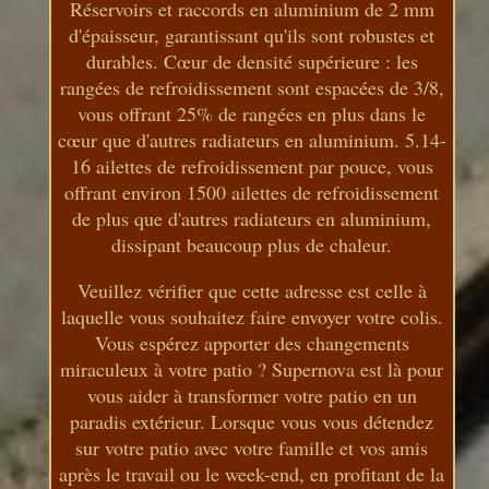
Réservoirs et raccords en aluminium de 2 mm
d'épaisseur, garantissant qu'ils sont robustes et
durables. Cœur de densité supérieure : les
rangées de refroidissement sont espacées de 3/8,
vous offrant 25% de rangées en plus dans le
cœur que d'autres radiateurs en aluminium. 5.14-
16 ailettes de refroidissement par pouce, vous
offrant environ 1500 ailettes de refroidissement
de plus que d'autres radiateurs en aluminium,
dissipant beaucoup plus de chaleur.
Veuillez vérifier que cette adresse est celle à
laquelle vous souhaitez faire envoyer votre colis.
Vous espérez apporter des changements
miraculeux à votre patio ? Supernova est là pour
vous aider à transformer votre patio en un
paradis extérieur. Lorsque vous vous détendez
sur votre patio avec votre famille et vos amis
après le travail ou le week-end, en profitant de la