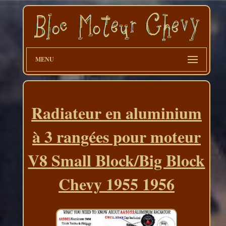
MENU
Radiateur en aluminium
à 3 rangées pour moteur
V8 Small Block/Big Block
Chevy 1955 1956