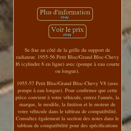
Se fixe au côté de la grille du support de
radiateur. 1955-56 Petit Bloc/Grand Bloc-Chevy
I6 (cylindre 6 en ligne) avec (pompe à eau courte
ou longue).
1955-57 Petit Bloc/Grand Bloc-Chevy V8 (avec
pompe à eau longue). Pour confirmer que cette
pièce convient à votre véhicule, entrez l'année, la
marque, le modèle, la finition et le moteur de
votre véhicule dans le tableau de compatibilité.
Consultez également la section des notes dans le
tableau de compatibilité pour des spécifications