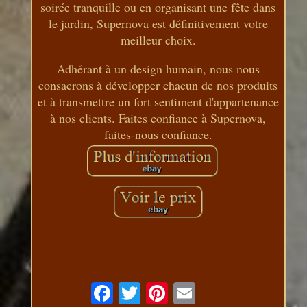
soirée tranquille ou en organisant une fête dans
le jardin, Supernova est définitivement votre
meilleur choix.
Adhérant à un design humain, nous nous
consacrons à développer chacun de nos produits
et à transmettre un fort sentiment d'appartenance
à nos clients. Faites confiance à Supernova,
faites-nous confiance.