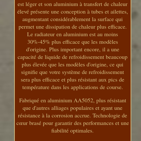
est léger et son aluminium à transfert de chaleur
élevé présente une conception à tubes et ailettes,
augmentant considérablement la surface qui
permet une dissipation de chaleur plus efficace.
Le radiateur en aluminium est au moins
30%-45% plus efficace que les modèles
d'origine. Plus important encore, il a une
capacité de liquide de refroidissement beaucoup
plus élevée que les modèles d'origine, ce qui
signifie que votre système de refroidissement
sera plus efficace et plus résistant aux pics de
température dans les applications de course.
Fabriqué en aluminium AA5052, plus résistant
que d'autres alliages populaires et ayant une
résistance à la corrosion accrue. Technologie de
cœur brasé pour garantir des performances et une
fiabilité optimales.