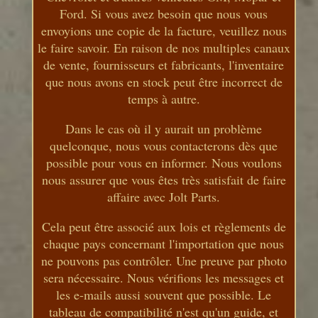
Ford. Si vous avez besoin que nous vous
envoyions une copie de la facture, veuillez nous
le faire savoir. En raison de nos multiples canaux
de vente, fournisseurs et fabricants, l'inventaire
que nous avons en stock peut être incorrect de
temps à autre.
Dans le cas où il y aurait un problème
quelconque, nous vous contacterons dès que
possible pour vous en informer. Nous voulons
nous assurer que vous êtes très satisfait de faire
affaire avec Jolt Parts.
Cela peut être associé aux lois et règlements de
chaque pays concernant l'importation que nous
ne pouvons pas contrôler. Une preuve par photo
sera nécessaire. Nous vérifions les messages et
les e-mails aussi souvent que possible. Le
tableau de compatibilité n'est qu'un guide, et