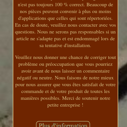
n'est pas toujours 100 % correct. Beaucoup de
nos pièces peuvent convenir à plus ou moins
d'applications que celles qui sont répertoriées.
En cas de doute, veuillez nous contacter avec vos
questions. Nous ne serons pas responsables si un
article ne s'adapte pas et est endommagé lors de
sa tentative d'installation.
Veuillez nous donner une chance de corriger tout
problème ou préoccupation que vous pourriez
avoir avant de nous laisser un commentaire
négatif ou neutre. Nous faisons de notre mieux
pour nous assurer que vous êtes satisfait de votre
commande et de votre produit de toutes les
manières possibles. Merci de soutenir notre
petite entreprise !