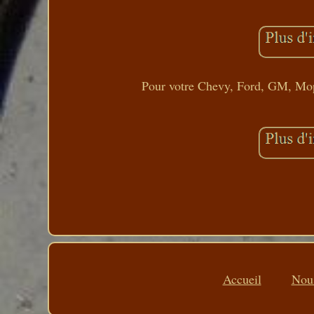
Pour votre Chevy, Ford, GM, Mop
Accueil
Nous