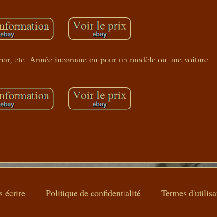
ar, etc. Année inconnue ou pour un modèle ou une voiture.
 écrire
Politique de confidentialité
Termes d'utilisa