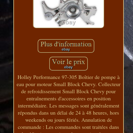
Holley Performance 97-305 Boîtier de pompe à
eau pour moteur Small Block Chevy. Collecteur
de refroidissement Small Block Chevy pour
entraînements d'accessoires en position
intermédiaire. Les messages sont généralement
répondus dans un délai de 24 à 48 heures, hors
weekends ou jours fériés. Annulation de
commande : Les commandes sont traitées dans