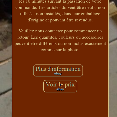
les 10 minutes suivant la passation de votre
commande. Les articles doivent être neufs, non
utilisés, non installés, dans leur emballage
d'origine et pouvant être revendus.
Veuillez nous contacter pour commencer un
retour. Les quantités, couleurs ou accessoires
peuvent être différents ou non inclus exactement
comme sur la photo.