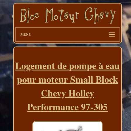
MENU
Logement de pompe à eau
pour moteur Small Block
Chevy Holley
Performance 97-305