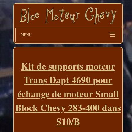
MENU
Kit de supports moteur
Trans Dapt 4690 pour
échange de moteur Small
Block Chevy 283-400 dans
S10/B