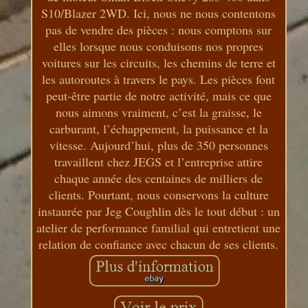
S10/Blazer 2WD. Ici, nous ne nous contentons
pas de vendre des pièces : nous comptons sur
elles lorsque nous conduisons nos propres
voitures sur les circuits, les chemins de terre et
les autoroutes à travers le pays. Les pièces font
peut-être partie de notre activité, mais ce que
nous aimons vraiment, c’est la graisse, le
carburant, l’échappement, la puissance et la
vitesse. Aujourd’hui, plus de 350 personnes
travaillent chez JEGS et l’entreprise attire
chaque année des centaines de milliers de
clients. Pourtant, nous conservons la culture
instaurée par Jeg Coughlin dès le tout début : un
atelier de performance familial qui entretient une
relation de confiance avec chacun de ses clients.