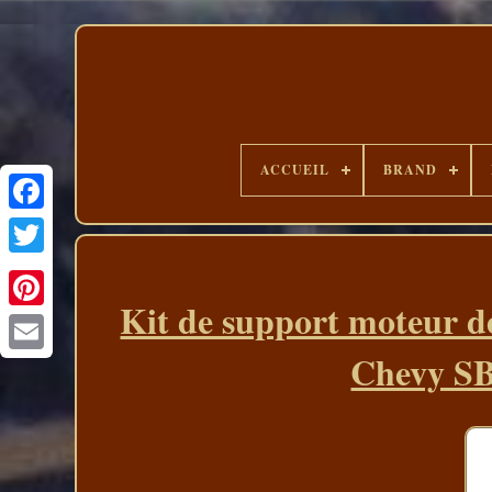
ACCUEIL
BRAND
Kit de support moteur d
Chevy SB