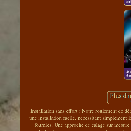
Installation sans effort : Notre roulement de d
une installation facile, nécessitant simplement 
fournies. Une approche de calage sur mesure 