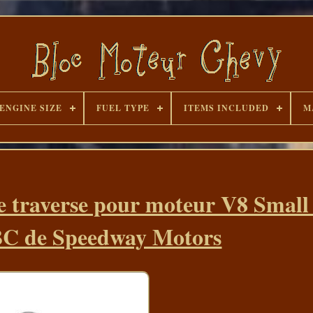
ENGINE SIZE
FUEL TYPE
ITEMS INCLUDED
M
e traverse pour moteur V8 Small
C de Speedway Motors