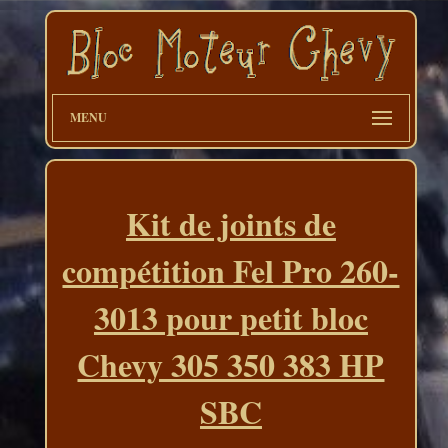
MENU
Kit de joints de
compétition Fel Pro 260-
3013 pour petit bloc
Chevy 305 350 383 HP
SBC