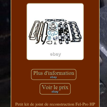
Petit kit de joint de reconstruction Fel-Pro HP