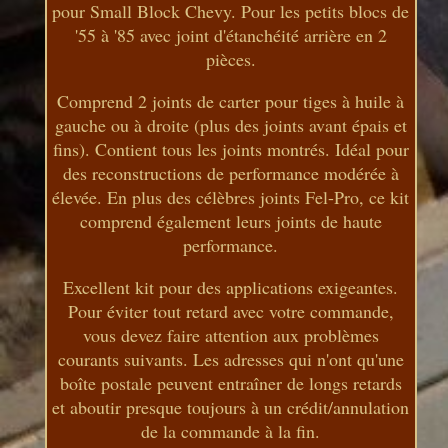
pour Small Block Chevy. Pour les petits blocs de
'55 à '85 avec joint d'étanchéité arrière en 2
pièces.
Comprend 2 joints de carter pour tiges à huile à
gauche ou à droite (plus des joints avant épais et
fins). Contient tous les joints montrés. Idéal pour
des reconstructions de performance modérée à
élevée. En plus des célèbres joints Fel-Pro, ce kit
comprend également leurs joints de haute
performance.
Excellent kit pour des applications exigeantes.
Pour éviter tout retard avec votre commande,
vous devez faire attention aux problèmes
courants suivants. Les adresses qui n'ont qu'une
boîte postale peuvent entraîner de longs retards
et aboutir presque toujours à un crédit/annulation
de la commande à la fin.