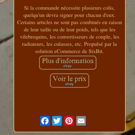
Si la commande nécessite plusieurs colis,
quelqu'un devra signer pour chacun d'eux.
Certains articles ne sont pas combinés en raison
de leur taille ou de leur poids, tels que les
vilebrequins, les convertisseurs de couple, les
radiateurs, les culasses, etc. Propulsé par la
solution eCommerce de SixBit.