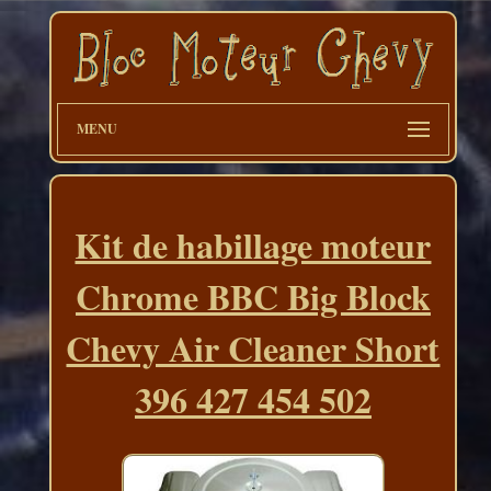
MENU
Kit de habillage moteur
Chrome BBC Big Block
Chevy Air Cleaner Short
396 427 454 502