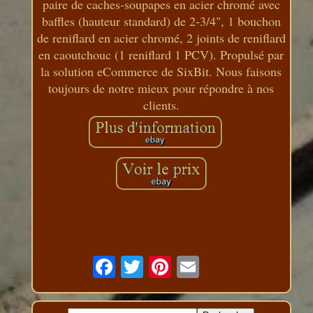
paire de caches-soupapes en acier chromé avec
baffles (hauteur standard) de 2-3/4", 1 bouchon
de reniflard en acier chromé, 2 joints de reniflard
en caoutchouc (1 reniflard 1 PCV). Propulsé par
la solution eCommerce de SixBit. Nous faisons
toujours de notre mieux pour répondre à nos
clients.