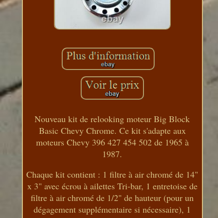
Nouveau kit de relooking moteur Big Block
Basic Chevy Chrome. Ce kit s'adapte aux
moteurs Chevy 396 427 454 502 de 1965 à
1987.
Chaque kit contient : 1 filtre à air chromé de 14"
x 3" avec écrou à ailettes Tri-bar, 1 entretoise de
filtre à air chromé de 1/2" de hauteur (pour un
dégagement supplémentaire si nécessaire), 1