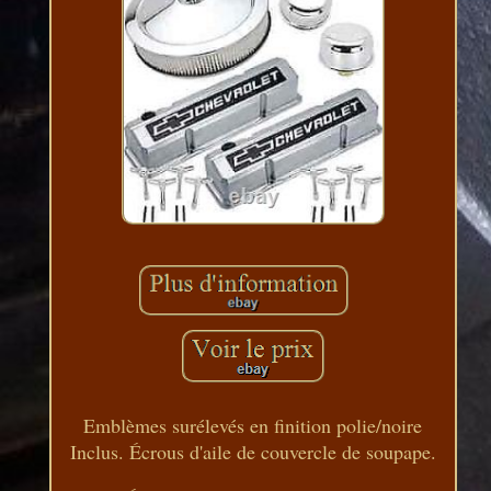
Emblèmes surélevés en finition polie/noire
Inclus. Écrous d'aile de couvercle de soupape.