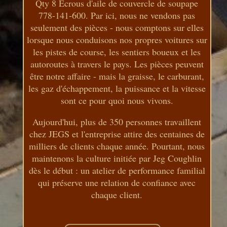
Qty 8 Écrous d'aile de couvercle de soupape
778-141-600. Par ici, nous ne vendons pas
seulement des pièces - nous comptons sur elles
lorsque nous conduisons nos propres voitures sur
les pistes de course, les sentiers boueux et les
autoroutes à travers le pays. Les pièces peuvent
être notre affaire - mais la graisse, le carburant,
les gaz d'échappement, la puissance et la vitesse
sont ce pour quoi nous vivons.
Aujourd'hui, plus de 350 personnes travaillent
chez JEGS et l'entreprise attire des centaines de
milliers de clients chaque année. Pourtant, nous
maintenons la culture initiée par Jeg Coughlin
dès le début : un atelier de performance familial
qui préserve une relation de confiance avec
chaque client.