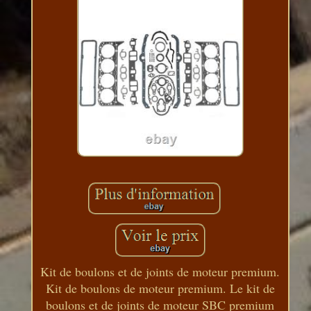
Kit de boulons et de joints de moteur premium.
Kit de boulons de moteur premium. Le kit de
boulons et de joints de moteur SBC premium