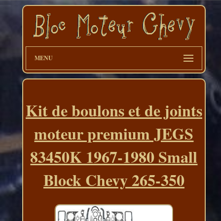
MENU
Kit de boulons et de joints
moteur premium JEGS
83450K 1967-1980 Small
Block Chevy 265-350