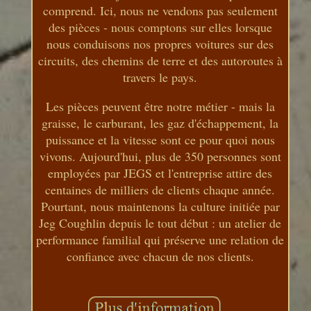
comprend. Ici, nous ne vendons pas seulement
des pièces - nous comptons sur elles lorsque
nous conduisons nos propres voitures sur des
circuits, des chemins de terre et des autoroutes à
travers le pays.
Les pièces peuvent être notre métier - mais la
graisse, le carburant, les gaz d'échappement, la
puissance et la vitesse sont ce pour quoi nous
vivons. Aujourd'hui, plus de 350 personnes sont
employées par JEGS et l'entreprise attire des
centaines de milliers de clients chaque année.
Pourtant, nous maintenons la culture initiée par
Jeg Coughlin depuis le tout début : un atelier de
performance familial qui préserve une relation de
confiance avec chacun de nos clients.