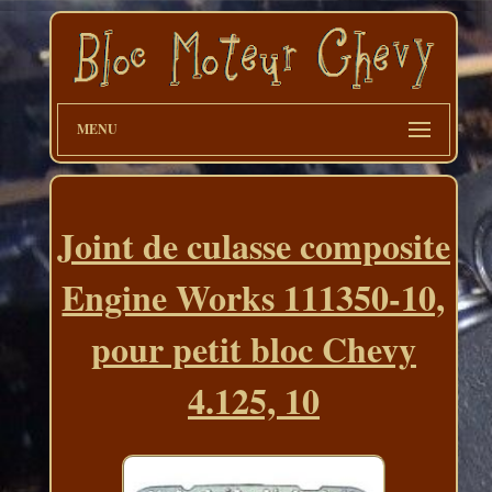
MENU
Joint de culasse composite
Engine Works 111350-10,
pour petit bloc Chevy
4.125, 10