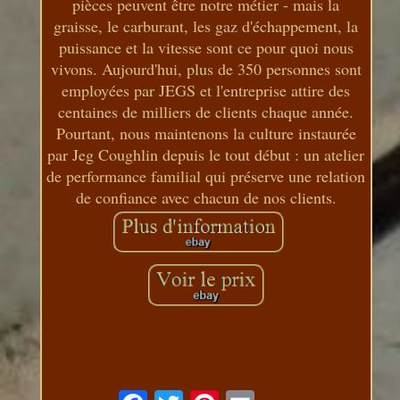
pièces peuvent être notre métier - mais la
graisse, le carburant, les gaz d'échappement, la
puissance et la vitesse sont ce pour quoi nous
vivons. Aujourd'hui, plus de 350 personnes sont
employées par JEGS et l'entreprise attire des
centaines de milliers de clients chaque année.
Pourtant, nous maintenons la culture instaurée
par Jeg Coughlin depuis le tout début : un atelier
de performance familial qui préserve une relation
de confiance avec chacun de nos clients.