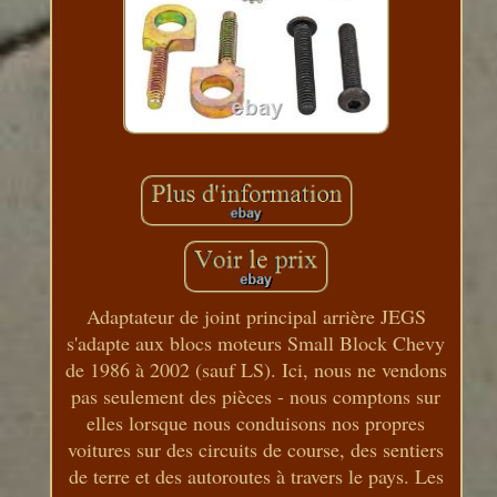
Adaptateur de joint principal arrière JEGS
s'adapte aux blocs moteurs Small Block Chevy
de 1986 à 2002 (sauf LS). Ici, nous ne vendons
pas seulement des pièces - nous comptons sur
elles lorsque nous conduisons nos propres
voitures sur des circuits de course, des sentiers
de terre et des autoroutes à travers le pays. Les