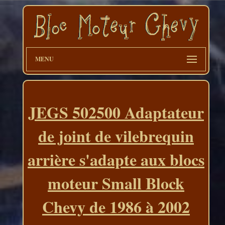
MENU
JEGS 502500 Adaptateur
de joint de vilebrequin
arrière s'adapte aux blocs
moteur Small Block
Chevy de 1986 à 2002