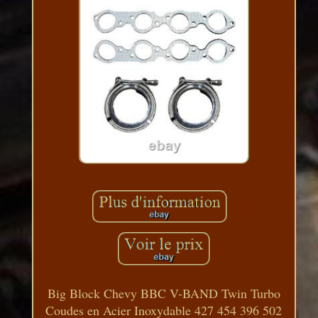
Big Block Chevy BBC V-BAND Twin Turbo
Coudes en Acier Inoxydable 427 454 396 502