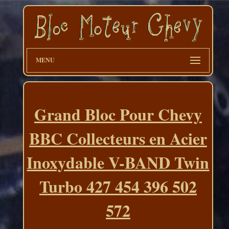
MENU
Grand Bloc Pour Chevy
BBC Collecteurs en Acier
Inoxydable V-BAND Twin
Turbo 427 454 396 502
572