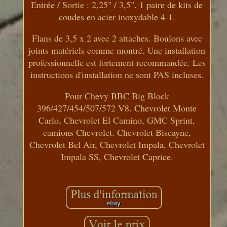
Entrée / Sortie : 2,25" / 3,5". 1 paire de kits de
coudes en acier inoxydable 4-1.
Flans de 3,5 x 2 avec 2 attaches. Boulons avec
joints matériels comme montré. Une installation
professionnelle est fortement recommandée. Les
instructions d'installation ne sont PAS incluses.
Pour Chevy BBC Big Block
396/427/454/507/572 V8. Chevrolet Monte
Carlo, Chevrolet El Camino, GMC Sprint,
camions Chevrolet. Chevrolet Biscayne,
Chevrolet Bel Air, Chevrolet Impala, Chevrolet
Impala SS, Chevrolet Caprice.