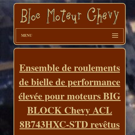
MENU
Ensemble de roulements
de bielle de performance
élevée pour moteurs BIG
BLOCK Chevy ACL
8B743HXC-STD revêtus