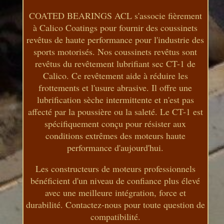
COATED BEARINGS ACL s'associe fièrement
à Calico Coatings pour fournir des coussinets
revêtus de haute performance pour l'industrie des
sports motorisés. Nos coussinets revêtus sont
revêtus du revêtement lubrifiant sec CT-1 de
Calico. Ce revêtement aide à réduire les
frottements et l'usure abrasive. Il offre une
lubrification sèche intermittente et n'est pas
affecté par la poussière ou la saleté. Le CT-1 est
spécifiquement conçu pour résister aux
conditions extrêmes des moteurs haute
performance d'aujourd'hui.
Les constructeurs de moteurs professionnels
bénéficient d'un niveau de confiance plus élevé
avec une meilleure intégration, force et
durabilité. Contactez-nous pour toute question de
compatibilité.