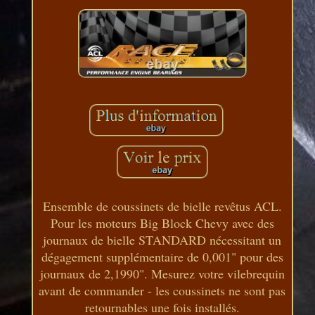
Ensemble de coussinets de bielle revêtus ACL.
Pour les moteurs Big Block Chevy avec des
journaux de bielle STANDARD nécessitant un
dégagement supplémentaire de 0,001" pour des
journaux de 2,1990". Mesurez votre vilebrequin
avant de commander - les coussinets ne sont pas
retournables une fois installés.