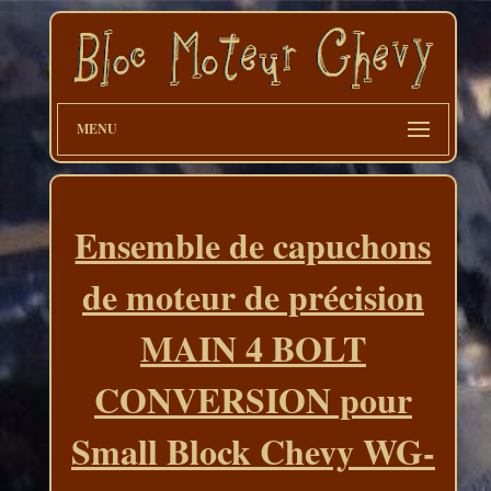
MENU
Ensemble de capuchons
de moteur de précision
MAIN 4 BOLT
CONVERSION pour
Small Block Chevy WG-