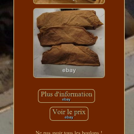
Ne pas avoir tous les boulons !