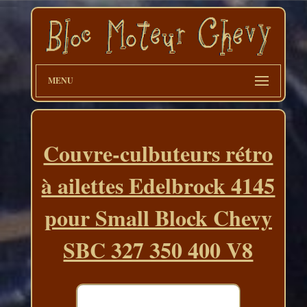
MENU
Couvre-culbuteurs rétro
à ailettes Edelbrock 4145
pour Small Block Chevy
SBC 327 350 400 V8