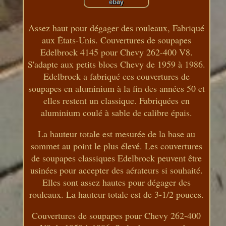
Assez haut pour dégager des rouleaux, Fabriqué
aux États-Unis. Couvertures de soupapes
Edelbrock 4145 pour Chevy 262-400 V8.
S'adapte aux petits blocs Chevy de 1959 à 1986.
Edelbrock a fabriqué ces couvertures de
soupapes en aluminium à la fin des années 50 et
elles restent un classique. Fabriquées en
aluminium coulé à sable de calibre épais.
La hauteur totale est mesurée de la base au
sommet au point le plus élevé. Les couvertures
de soupapes classiques Edelbrock peuvent être
usinées pour accepter des aérateurs si souhaité.
Elles sont assez hautes pour dégager des
rouleaux. La hauteur totale est de 3-1/2 pouces.
Couvertures de soupapes pour Chevy 262-400