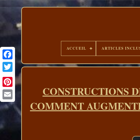
ACCUEIL
ARTICLES INCLU
CONSTRUCTIONS D
COMMENT AUGMENTER L