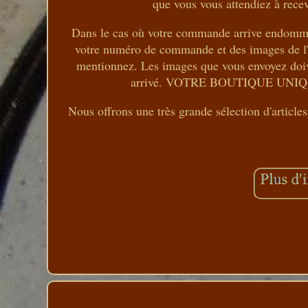
que vous vous attendiez à recev
Dans le cas où votre commande arrive endommag
votre numéro de commande et des images de l
mentionnez. Les images que vous envoyez doive
arrivé. VOTRE BOUTIQUE UN
Nous offrons une très grande sélection d'article