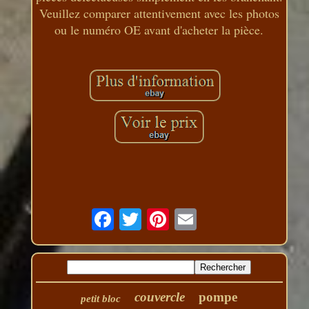
Veuillez comparer attentivement avec les photos
ou le numéro OE avant d'acheter la pièce.
couvercle
pompe
petit bloc