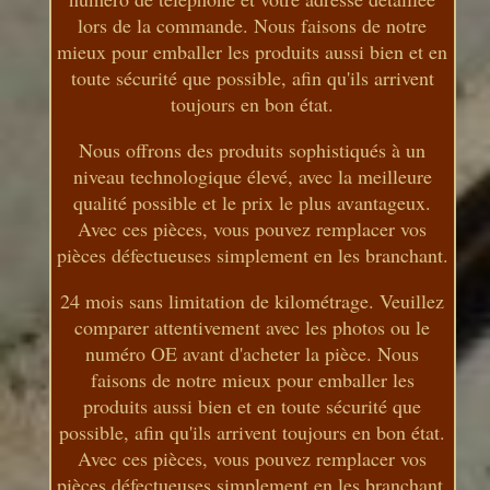
lors de la commande. Nous faisons de notre
mieux pour emballer les produits aussi bien et en
toute sécurité que possible, afin qu'ils arrivent
toujours en bon état.
Nous offrons des produits sophistiqués à un
niveau technologique élevé, avec la meilleure
qualité possible et le prix le plus avantageux.
Avec ces pièces, vous pouvez remplacer vos
pièces défectueuses simplement en les branchant.
24 mois sans limitation de kilométrage. Veuillez
comparer attentivement avec les photos ou le
numéro OE avant d'acheter la pièce. Nous
faisons de notre mieux pour emballer les
produits aussi bien et en toute sécurité que
possible, afin qu'ils arrivent toujours en bon état.
Avec ces pièces, vous pouvez remplacer vos
pièces défectueuses simplement en les branchant.