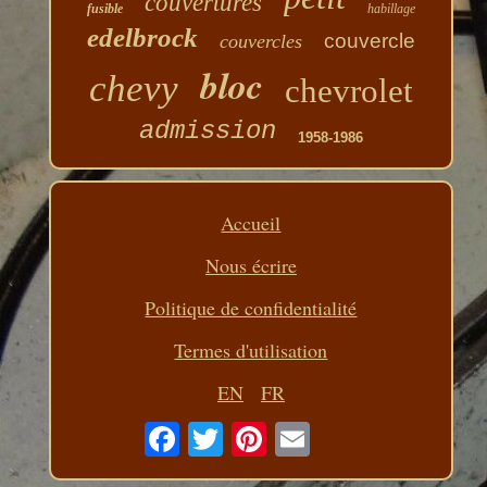
couvertures
fusible
habillage
edelbrock
couvercle
couvercles
bloc
chevy
chevrolet
admission
1958-1986
Accueil
Nous écrire
Politique de confidentialité
Termes d'utilisation
EN
FR