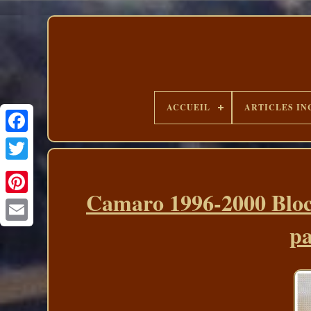
ACCUEIL
ARTICLES IN
Camaro 1996-2000 Bloc 
pa