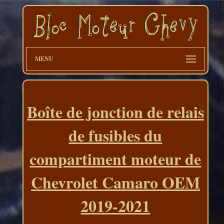
MENU
Boîte de jonction de relais
de fusibles du
compartiment moteur de
Chevrolet Camaro OEM
2019-2021