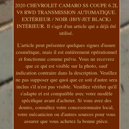
2020 CHEVROLET CAMARO SS COUPE 6.2L
V8 RWD TRANSMISSION AUTOMATIQUE.
EXTÉRIEUR / NOIR (H0Y-JET BLACK)
INTÉRIEUR. Il s'agit d'un article qui a déjà été
utilisé.
L'article peut présenter quelques signes d'usure
cosmétique, mais il est entièrement opérationnel
et fonctionne comme prévu. Vous ne recevrez
que ce qui est visible sur la photo, sauf
indication contraire dans la description. Veuillez
ne pas supposer que quoi que ce soit d'autre sera
inclus s'il n'est pas visible. Veuillez vérifier qu'il
s'adapte et est compatible avec votre modèle
spécifique avant d'acheter. Si vous avez des
doutes, consultez votre concessionnaire local,
votre mécanicien ou d'autres sources pour vous
assurer que vous achetez la bonne pièce.