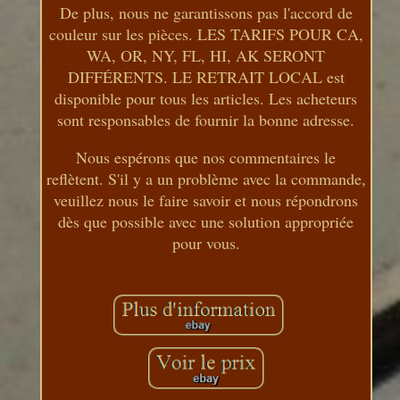
De plus, nous ne garantissons pas l'accord de
couleur sur les pièces. LES TARIFS POUR CA,
WA, OR, NY, FL, HI, AK SERONT
DIFFÉRENTS. LE RETRAIT LOCAL est
disponible pour tous les articles. Les acheteurs
sont responsables de fournir la bonne adresse.
Nous espérons que nos commentaires le
reflètent. S'il y a un problème avec la commande,
veuillez nous le faire savoir et nous répondrons
dès que possible avec une solution appropriée
pour vous.