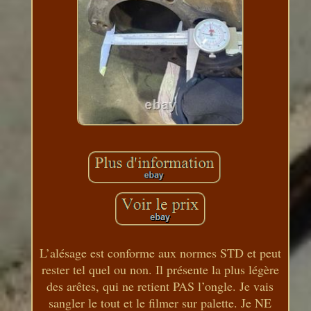
L’alésage est conforme aux normes STD et peut
rester tel quel ou non. Il présente la plus légère
des arêtes, qui ne retient PAS l’ongle. Je vais
sangler le tout et le filmer sur palette. Je NE