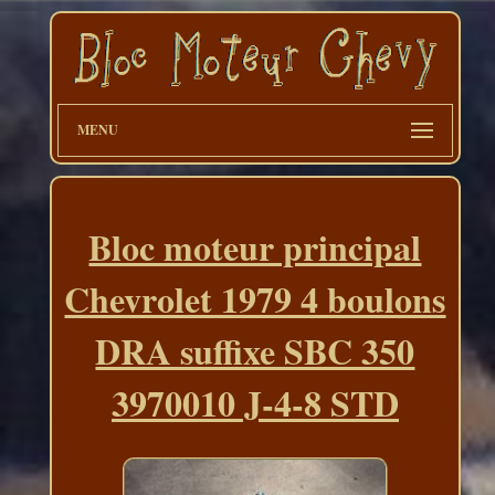
MENU
Bloc moteur principal
Chevrolet 1979 4 boulons
DRA suffixe SBC 350
3970010 J-4-8 STD